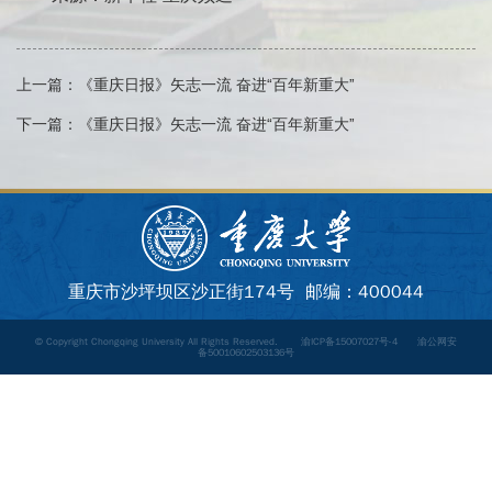
上一篇：
《重庆日报》矢志一流 奋进“百年新重大”
下一篇：
《重庆日报》矢志一流 奋进“百年新重大”
重庆市沙坪坝区沙正街174号 邮编：400044
© Copyright Chongqing University All Rights Reserved.
渝ICP备15007027号-4
渝公网安
备50010602503136号