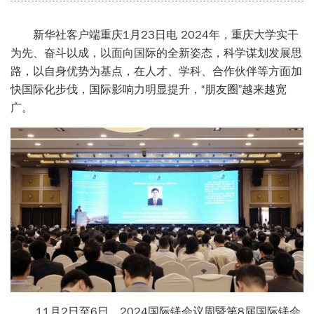
新华社客户端重庆1月23日电 2024年，重庆大学实干
为先、奋斗以成，以面向国际的全新姿态，科学谋划发展思
路，以自身优势为基点，在人才、学科、合作伙伴等方面加
快国际化步伐，国际影响力明显提升，“朋友圈”越来越宽
广。
11月2日至6日，2024国际镁会议周暨第8届国际镁会