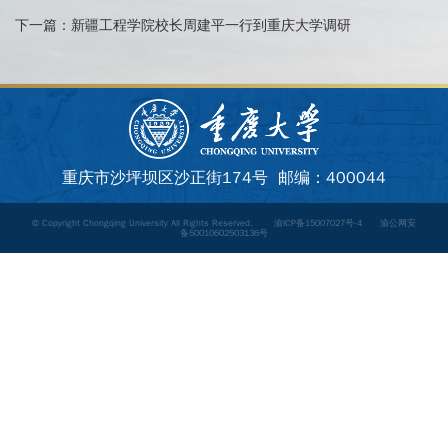
下一篇：
新疆工程学院校长周建平一行到重庆大学调研
重庆市沙坪坝区沙正街174号 邮编：400044
© Copyright Chongqing University All Rights Reserved.
渝ICP备15007027号-4
渝公网安
备50010602503136号