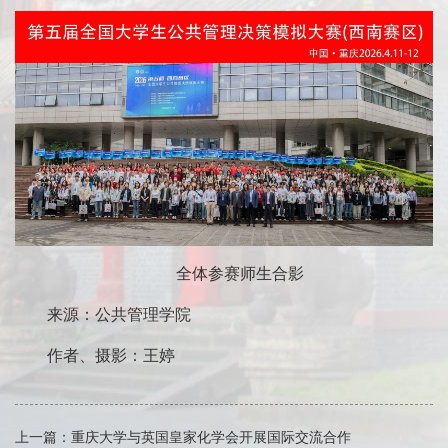
全体参赛师生合影
来源：公共管理学院
作者、摄影：王婷
上一篇：
重庆大学与英国皇家化学会开展国际交流合作