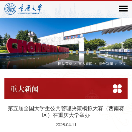
网站首页
>
重大新闻
>
综合新闻
>
正文
重大
新闻
第五届全国大学生公共管理决策模拟大赛（西南赛
区）在重庆大学举办
2026.04.11