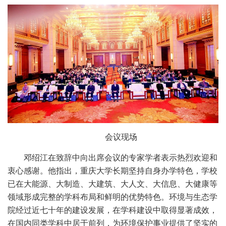
会议现场
邓绍江在致辞中向出席会议的专家学者表示热烈欢迎和
衷心感谢。他指出，重庆大学长期坚持自身办学特色，学校
已在大能源、大制造、大建筑、大人文、大信息、大健康等
领域形成完整的学科布局和鲜明的优势特色。环境与生态学
院经过近七十年的建设发展，在学科建设中取得显著成效，
在国内同类学科中居于前列，为环境保护事业提供了坚实的