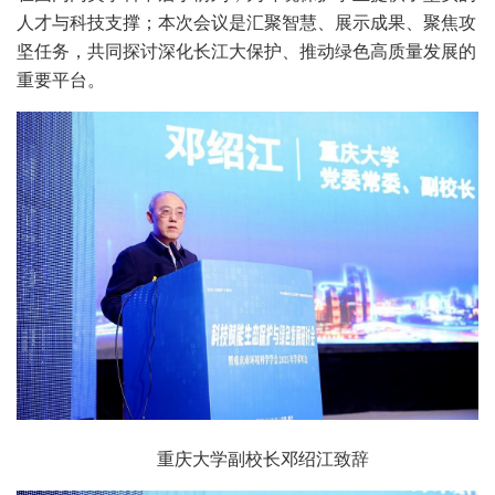
人才与科技支撑；本次会议是汇聚智慧、展示成果、聚焦攻
坚任务，共同探讨深化长江大保护、推动绿色高质量发展的
重要平台。
重庆大学副校长邓绍江致辞