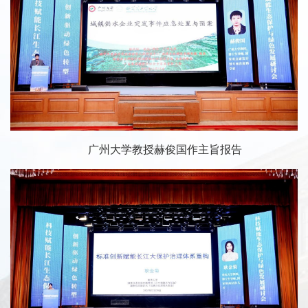
广州大学教授赫俊国作主旨报告