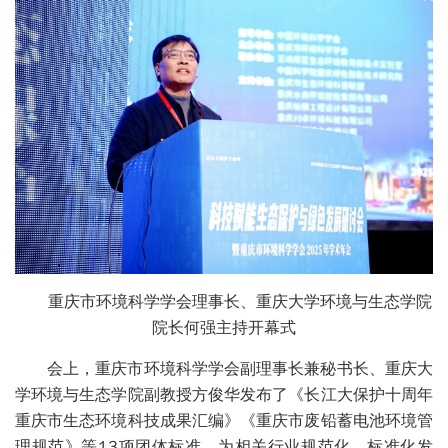
重庆市环境科学学会理事长、重庆大学环境与生态学院
院长何强主持开幕式
会上，重庆市环境科学学会副理事长兼秘书长、重庆大
学环境与生态学院副教授方俊华发布了《长江大保护十周年
重庆市生态环境科技成果汇编》《重庆市废铅蓄电池环境管
理规范》等13项团体标准，为相关行业规范化、标准化发