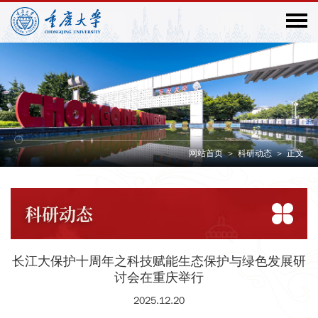
网站首页
>
科研动态
>
正文
科研
动态
长江大保护十周年之科技赋能生态保护与绿色发展研
讨会在重庆举行
2025.12.20