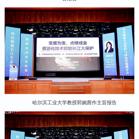
哈尔滨工业大学教授郭婉茜作主旨报告