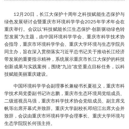
12月20日，长江大保护十周年之科技赋能生态保护与
绿色发展研讨会暨重庆市环境科学学会2025年学术年会在
重庆举行。会议以“科技赋能长江生态保护·创新驱动绿色转
型发展”为主题，由中国环境科学学会、重庆市科学技术协
会指导，重庆市环境科学学会、重庆大学环境与生态学院共
同主办，旨在深入贯彻落实习近平总书记关于推动长江经济
带发展的重要指示精神，系统展示重庆市长江大保护的科技
创新成果与实践案例，围绕“九治”攻坚重点目标任务，以科
技赋能美丽重庆建设。
中国环境科学学会副理事长兼秘书长夏祖义，重庆市科
学技术局党委副书记许志鹏，重庆市生态环境局党组成员、
二级巡视员马强，重庆市科学技术协会党组成员、副主席戈
帆等出席开幕式并致辞。重庆大学副校长邓绍江出席大会并
致辞，会议由重庆市环境科学学会理事长、重庆大学环境与
生态学院院长何强主持。