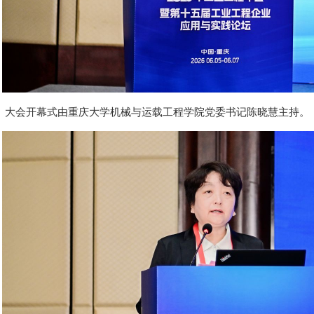
大会开幕式由重庆大学机械与运载工程学院党委书记陈晓慧主持。