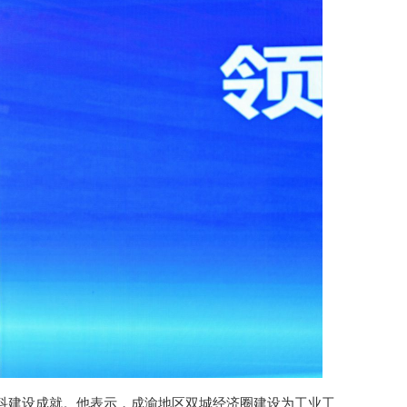
科建设成就。他表示，成渝地区双城经济圈建设为工业工