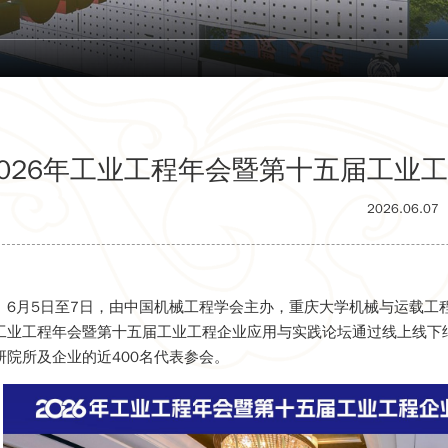
2026年工业工程年会暨第十五届工业
2026.06.07
6月5日至7日，由中国机械工程学会主办，重庆大学机械与运载工
工业工程年会暨第十五届工业工程企业应用与实践论坛通过线上线下
研院所及企业的近400名代表参会。