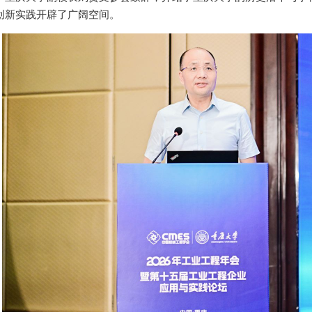
创新实践开辟了广阔空间。