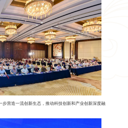
一步营造一流创新生态，推动科技创新和产业创新深度融