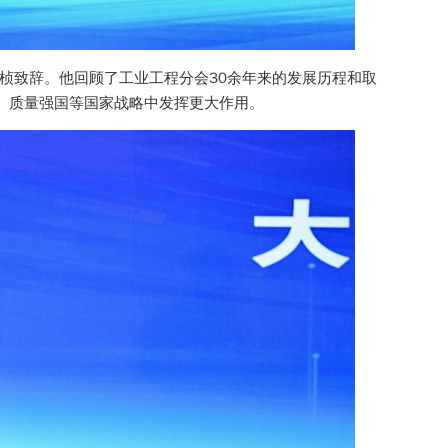
桢致辞。他回顾了工业工程分会30余年来的发展历程和取
、质量强国等国家战略中发挥更大作用。