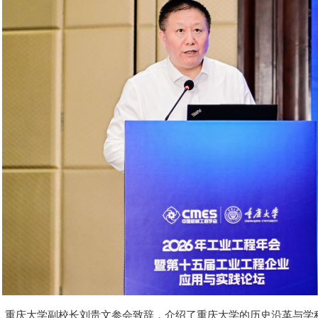
重庆大学副校长刘贵文参会致辞，介绍了重庆大学的历史沿革与学