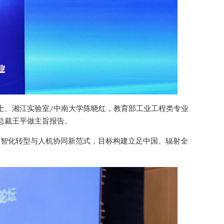
士、湘江实验室/中南大学陈晓红，教育部工业工程类专业
总裁王平做主旨报告。
业数智化转型与人机协同新范式，目标构建立足中国、辐射全