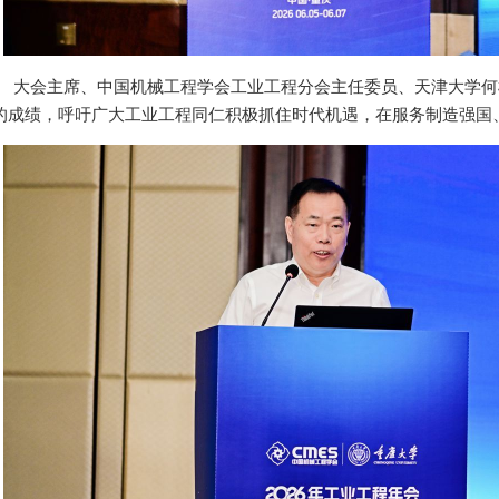
大会主席、中国机械工程学会工业工程分会主任委员、天津大学何
的成绩，呼吁广大工业工程同仁积极抓住时代机遇，在服务制造强国