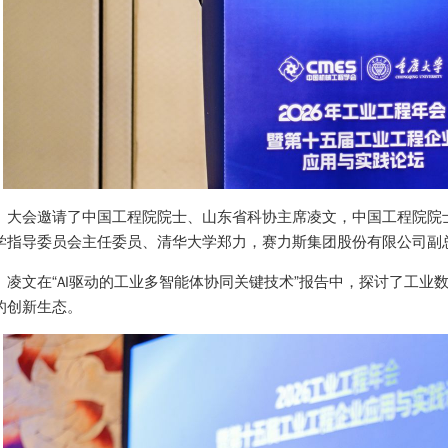
大会邀请了中国工程院院士、山东省科协主席凌文，中国工程院院
学指导委员会主任委员、清华大学郑力，赛力斯集团股份有限公司副
凌文在“AI驱动的工业多智能体协同关键技术”报告中，探讨了工
的创新生态。