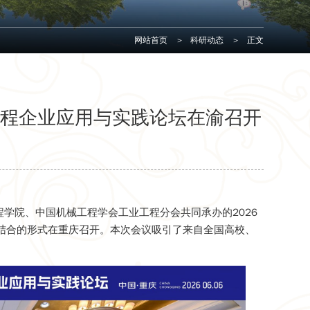
网站首页
>
科研动态
>
正文
工程企业应用与实践论坛在渝召开
程学院、中国机械工程学会工业工程分会共同承办的2026
结合的形式在重庆召开。本次会议吸引了来自全国高校、