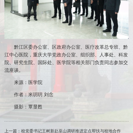
黔江区委办公室、区政府办公室、医疗改革总专班、黔
江中心医院，重庆大学党政办公室、组织部、人事处、科发
院、研究生院、国际处、医学院等相关部门负责同志参加交
流座谈。
来源：医学院
作者：米玥玥 刘念
摄影：覃显甦
上一篇：
校党委书记王树新赴巫山调研推进定点帮扶与校地合作