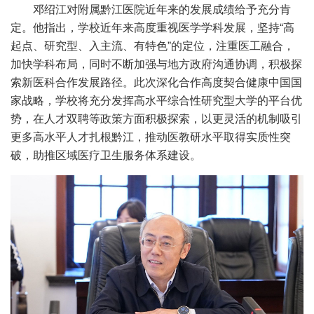
邓绍江对附属黔江医院近年来的发展成绩给予充分肯
定。他指出，学校近年来高度重视医学学科发展，坚持“高
起点、研究型、入主流、有特色”的定位，注重医工融合，
加快学科布局，同时不断加强与地方政府沟通协调，积极探
索新医科合作发展路径。此次深化合作高度契合健康中国国
家战略，学校将充分发挥高水平综合性研究型大学的平台优
势，在人才双聘等政策方面积极探索，以更灵活的机制吸引
更多高水平人才扎根黔江，推动医教研水平取得实质性突
破，助推区域医疗卫生服务体系建设。