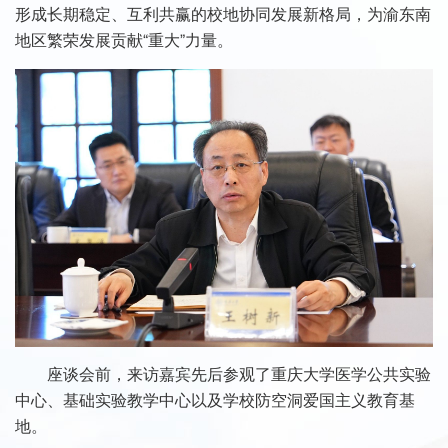
形成长期稳定、互利共赢的校地协同发展新格局，为渝东南
地区繁荣发展贡献“重大”力量。
座谈会前，来访嘉宾先后参观了重庆大学医学公共实验
中心、基础实验教学中心以及学校防空洞爱国主义教育基
地。