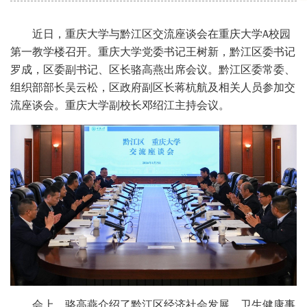
近日，重庆大学与黔江区交流座谈会在重庆大学A校园
第一教学楼召开。重庆大学党委书记王树新，黔江区委书记
罗成，区委副书记、区长骆高燕出席会议。黔江区委常委、
组织部部长吴云松，区政府副区长蒋杭航及相关人员参加交
流座谈会。重庆大学副校长邓绍江主持会议。
会上，骆高燕介绍了黔江区经济社会发展、卫生健康事