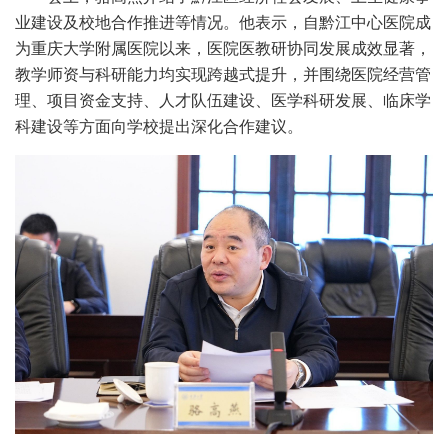
业建设及校地合作推进等情况。他表示，自黔江中心医院成
为重庆大学附属医院以来，医院医教研协同发展成效显著，
教学师资与科研能力均实现跨越式提升，并围绕医院经营管
理、项目资金支持、人才队伍建设、医学科研发展、临床学
科建设等方面向学校提出深化合作建议。