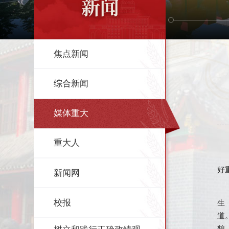
新闻
焦点新闻
综合新闻
媒体重大
重大人
好
新闻网
校报
生
道
貌