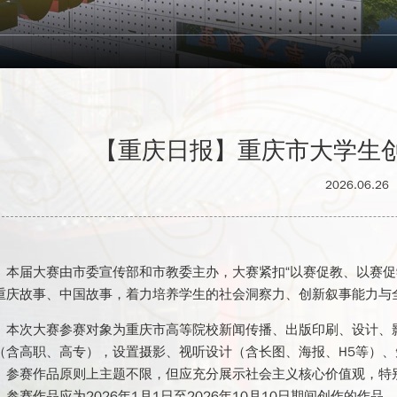
【重庆日报】重庆市大学生
2026.06.26
本届大赛由市委宣传部和市教委主办，大赛紧扣“以赛促教、以赛促
重庆故事、中国故事，着力培养学生的社会洞察力、创新叙事能力与
本次大赛参赛对象为重庆市高等院校新闻传播、出版印刷、设计、
（含高职、高专），设置摄影、视听设计（含长图、海报、H5等）、
。参赛作品原则上主题不限，但应充分展示社会主义核心价值观，特
。参赛作品应为2026年1月1日至2026年10月10日期间创作的作品