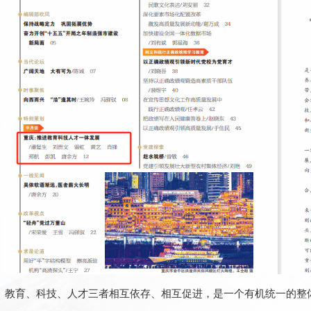
教育、科技、人才三者相互依存、相互促进，是一个有机统一的整