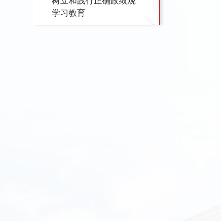
树立和践行正确政绩观
学习教育