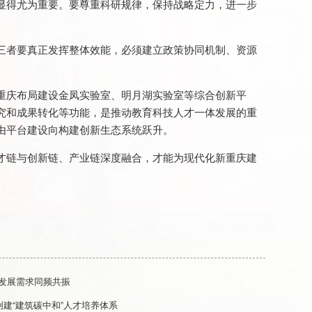
显得尤为重要。要尊重科研规律，保持战略定力，进一步
三者要真正发挥整体效能，必须建立政策协同机制、资源
重庆布局建设金凤实验室、明月湖实验室等综合创新平
究和成果转化等功能，是推动教育科技人才一体发展的重
由平台建设向构建创新生态系统跃升。
才链与创新链、产业链深度融合，才能为现代化新重庆建
发展需求同频共振
建“建筑碳中和”人才培养体系