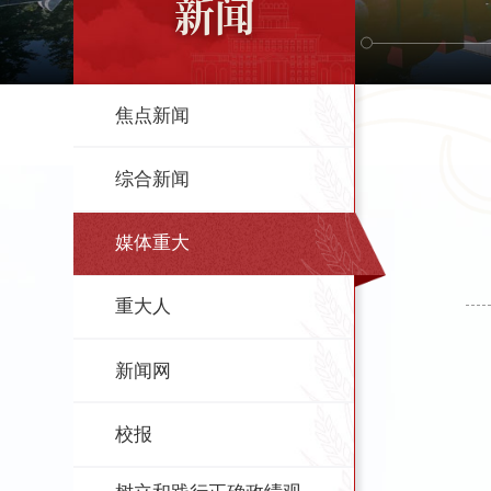
新闻
焦点新闻
综合新闻
媒体重大
重大人
新闻网
校报