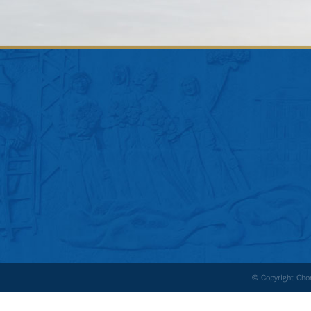
© Copyright Ch