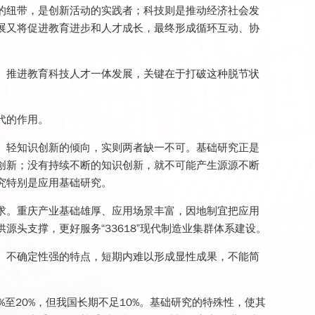
的纽带，是创新活动的实践者；科技则是推动经济社会发
展又将促进教育进步和人才成长，最终形成循环互动、协
。推进教育科技人才一体发展，关键在于打破这种脱节状
代的作用。
、轻知识创新的倾向，实则两者缺一不可。基础研究正是
创新；没有持续不断的知识创新，就不可能产生源源不断
究特别是应用基础研究。
求。重庆产业基础雄厚、应用场景丰富，因地制宜把应用
头支撑，更好服务“33618”现代制造业集群体系建设。
、不确定性强的特点，短期内难以形成显性成果，不能简
至20%，但我国长期不足10%。基础研究的特殊性，使其