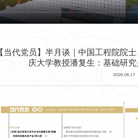
【当代党员】半月谈｜中国工程院院士
庆大学教授潘复生：基础研究
2026.06.17