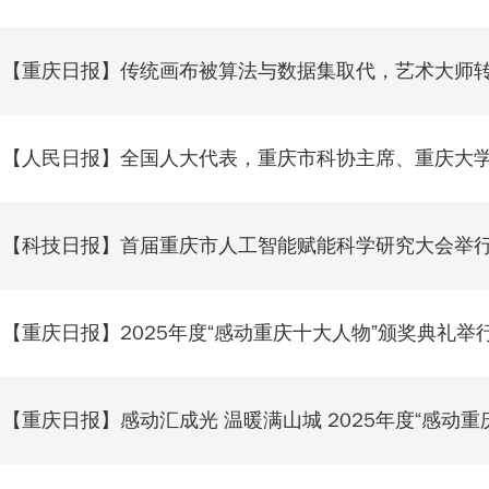
【科技日报】首届重庆市人工智能赋能科学研究大会举
【重庆日报】2025年度“感动重庆十大人物”颁奖典礼举
【重庆日报】感动汇成光 温暖满山城 2025年度“感动