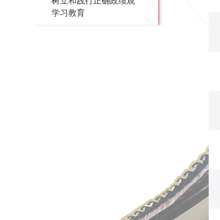
树立和践行正确政绩观
学习教育