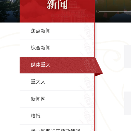
新闻
焦点新闻
综合新闻
媒体重大
重大人
新闻网
校报