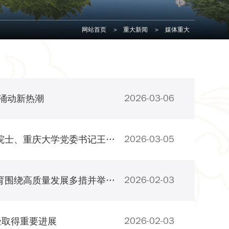
网站首页
>
重大新闻
>
媒体重大
2026-03-06
校涌动新热潮
2026-03-05
【光明日报】积极服务成渝区域发展 ——访中国工程院院士、重庆大学党委书记王树新代表
2026-02-03
【光明日报】巴山蜀水间，唱响育才协奏曲 ——重庆教育围绕高质量发展多措并举培育人才
2026-02-03
验取得重要进展