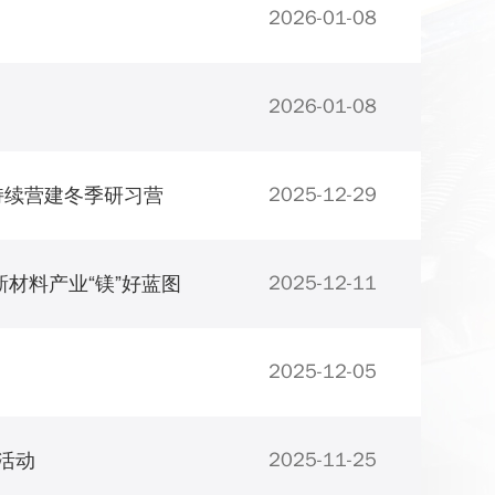
2026-01-08
2026-01-08
2025-12-29
持续营建冬季研习营
2025-12-11
材料产业“镁”好蓝图
2025-12-05
2025-11-25
念活动